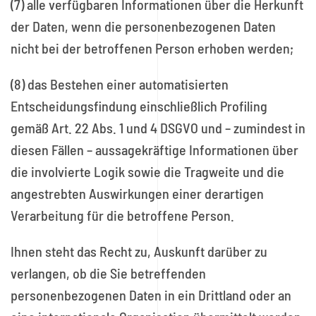
(7) alle verfügbaren Informationen über die Herkunft
der Daten, wenn die personenbezogenen Daten
nicht bei der betroffenen Person erhoben werden;
(8) das Bestehen einer automatisierten
Entscheidungsfindung einschließlich Profiling
gemäß Art. 22 Abs. 1 und 4 DSGVO und – zumindest in
diesen Fällen – aussagekräftige Informationen über
die involvierte Logik sowie die Tragweite und die
angestrebten Auswirkungen einer derartigen
Verarbeitung für die betroffene Person.
Ihnen steht das Recht zu, Auskunft darüber zu
verlangen, ob die Sie betreffenden
personenbezogenen Daten in ein Drittland oder an