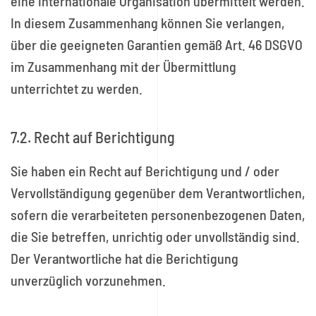
eine internationale Organisation übermittelt werden.
In diesem Zusammenhang können Sie verlangen,
über die geeigneten Garantien gemäß Art. 46 DSGVO
im Zusammenhang mit der Übermittlung
unterrichtet zu werden.
7.2. Recht auf Berichtigung
Sie haben ein Recht auf Berichtigung und / oder
Vervollständigung gegenüber dem Verantwortlichen,
sofern die verarbeiteten personenbezogenen Daten,
die Sie betreffen, unrichtig oder unvollständig sind.
Der Verantwortliche hat die Berichtigung
unverzüglich vorzunehmen.