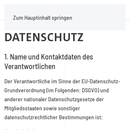
Zum Hauptinhalt springen
DATENSCHUTZ
1. Name und Kontaktdaten des
Verantwortlichen
Der Verantwortliche im Sinne der EU-Datenschutz-
Grundverordnung (im Folgenden: DSGVO) und
anderer nationaler Datenschutzgesetze der
Mitgliedsstaaten sowie sonstiger
datenschutzrechtlicher Bestimmungen ist: