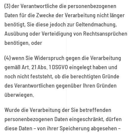
(3) der Verantwortliche die personenbezogenen
Daten für die Zwecke der Verarbeitung nicht länger
benötigt, Sie diese jedoch zur Geltendmachung,
Ausübung oder Verteidigung von Rechtsansprüchen
benötigen, oder
(4) wenn Sie Widerspruch gegen die Verarbeitung
gemäß Art. 21 Abs. 1 DSGVO eingelegt haben und
noch nicht feststeht, ob die berechtigten Gründe
des Verantwortlichen gegenüber Ihren Gründen
überwiegen.
Wurde die Verarbeitung der Sie betreffenden
personenbezogenen Daten eingeschränkt, dürfen
diese Daten – von ihrer Speicherung abgesehen –