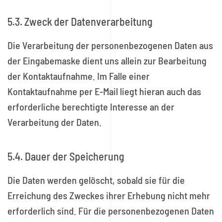
5.3. Zweck der Datenverarbeitung
Die Verarbeitung der personenbezogenen Daten aus
der Eingabemaske dient uns allein zur Bearbeitung
der Kontaktaufnahme. Im Falle einer
Kontaktaufnahme per E-Mail liegt hieran auch das
erforderliche berechtigte Interesse an der
Verarbeitung der Daten.
5.4. Dauer der Speicherung
Die Daten werden gelöscht, sobald sie für die
Erreichung des Zweckes ihrer Erhebung nicht mehr
erforderlich sind. Für die personenbezogenen Daten