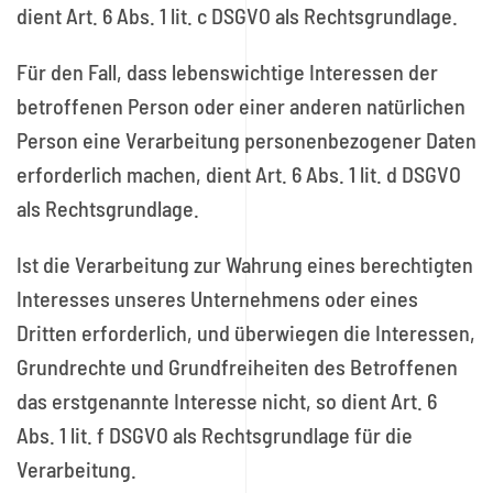
dient Art. 6 Abs. 1 lit. c DSGVO als Rechtsgrundlage.
Für den Fall, dass lebenswichtige Interessen der
betroffenen Person oder einer anderen natürlichen
Person eine Verarbeitung personenbezogener Daten
erforderlich machen, dient Art. 6 Abs. 1 lit. d DSGVO
als Rechtsgrundlage.
Ist die Verarbeitung zur Wahrung eines berechtigten
Interesses unseres Unternehmens oder eines
Dritten erforderlich, und überwiegen die Interessen,
Grundrechte und Grundfreiheiten des Betroffenen
das erstgenannte Interesse nicht, so dient Art. 6
Abs. 1 lit. f DSGVO als Rechtsgrundlage für die
Verarbeitung.