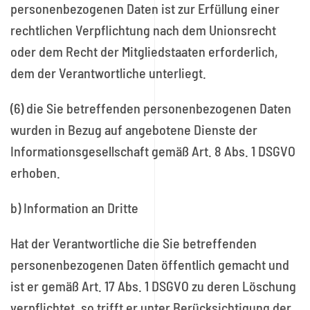
personenbezogenen Daten ist zur Erfüllung einer
rechtlichen Verpflichtung nach dem Unionsrecht
oder dem Recht der Mitgliedstaaten erforderlich,
dem der Verantwortliche unterliegt.
(6) die Sie betreffenden personenbezogenen Daten
wurden in Bezug auf angebotene Dienste der
Informationsgesellschaft gemäß Art. 8 Abs. 1 DSGVO
erhoben.
b) Information an Dritte
Hat der Verantwortliche die Sie betreffenden
personenbezogenen Daten öffentlich gemacht und
ist er gemäß Art. 17 Abs. 1 DSGVO zu deren Löschung
verpflichtet, so trifft er unter Berücksichtigung der