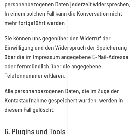
personenbezogenen Daten jederzeit widersprechen.
In einem solchen Fall kann die Konversation nicht
mehr fortgeführt werden.
Sie können uns gegenüber den Widerruf der
Einwilligung und den Widerspruch der Speicherung
über die im Impressum angegebene E-Mail-Adresse
oder fernmündlich über die angegebene
Telefonnummer erklären.
Alle personenbezogenen Daten, die im Zuge der
Kontaktaufnahme gespeichert wurden, werden in
diesem Fall gelöscht.
6. Plugins und Tools