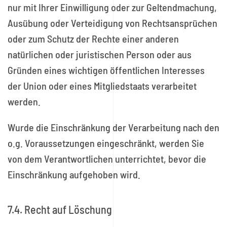
nur mit Ihrer Einwilligung oder zur Geltendmachung,
Ausübung oder Verteidigung von Rechtsansprüchen
oder zum Schutz der Rechte einer anderen
natürlichen oder juristischen Person oder aus
Gründen eines wichtigen öffentlichen Interesses
der Union oder eines Mitgliedstaats verarbeitet
werden.
Wurde die Einschränkung der Verarbeitung nach den
o.g. Voraussetzungen eingeschränkt, werden Sie
von dem Verantwortlichen unterrichtet, bevor die
Einschränkung aufgehoben wird.
7.4. Recht auf Löschung