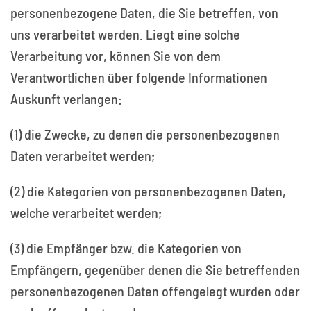
personenbezogene Daten, die Sie betreffen, von
uns verarbeitet werden. Liegt eine solche
Verarbeitung vor, können Sie von dem
Verantwortlichen über folgende Informationen
Auskunft verlangen:
(1) die Zwecke, zu denen die personenbezogenen
Daten verarbeitet werden;
(2) die Kategorien von personenbezogenen Daten,
welche verarbeitet werden;
(3) die Empfänger bzw. die Kategorien von
Empfängern, gegenüber denen die Sie betreffenden
personenbezogenen Daten offengelegt wurden oder