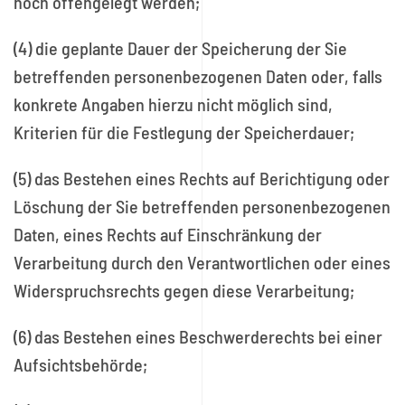
noch offengelegt werden;
(4) die geplante Dauer der Speicherung der Sie
betreffenden personenbezogenen Daten oder, falls
konkrete Angaben hierzu nicht möglich sind,
Kriterien für die Festlegung der Speicherdauer;
(5) das Bestehen eines Rechts auf Berichtigung oder
Löschung der Sie betreffenden personenbezogenen
Daten, eines Rechts auf Einschränkung der
Verarbeitung durch den Verantwortlichen oder eines
Widerspruchsrechts gegen diese Verarbeitung;
(6) das Bestehen eines Beschwerderechts bei einer
Aufsichtsbehörde;