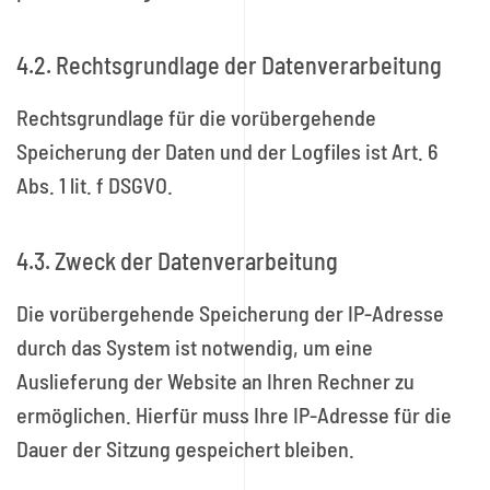
4.2. Rechtsgrundlage der Datenverarbeitung
Rechtsgrundlage für die vorübergehende
Speicherung der Daten und der Logfiles ist Art. 6
Abs. 1 lit. f DSGVO.
4.3. Zweck der Datenverarbeitung
Die vorübergehende Speicherung der IP-Adresse
durch das System ist notwendig, um eine
Auslieferung der Website an Ihren Rechner zu
ermöglichen. Hierfür muss Ihre IP-Adresse für die
Dauer der Sitzung gespeichert bleiben.