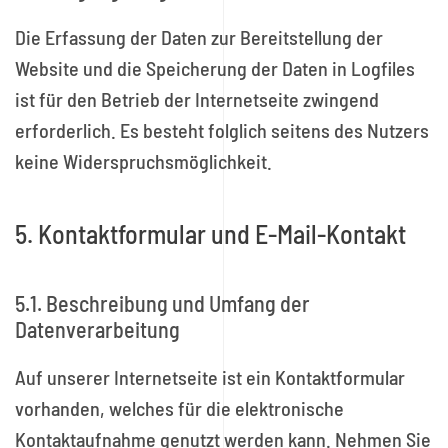
Die Erfassung der Daten zur Bereitstellung der
Website und die Speicherung der Daten in Logfiles
ist für den Betrieb der Internetseite zwingend
erforderlich. Es besteht folglich seitens des Nutzers
keine Widerspruchsmöglichkeit.
5. Kontaktformular und E-Mail-Kontakt
5.1. Beschreibung und Umfang der
Datenverarbeitung
Auf unserer Internetseite ist ein Kontaktformular
vorhanden, welches für die elektronische
Kontaktaufnahme genutzt werden kann. Nehmen Sie