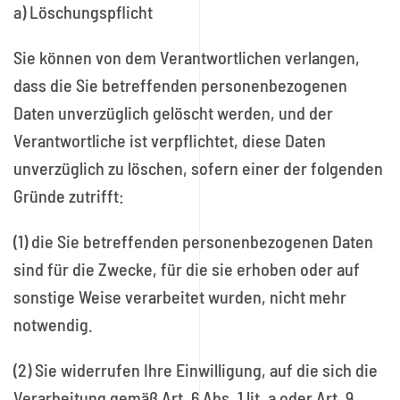
a) Löschungspflicht
Sie können von dem Verantwortlichen verlangen,
dass die Sie betreffenden personenbezogenen
Daten unverzüglich gelöscht werden, und der
Verantwortliche ist verpflichtet, diese Daten
unverzüglich zu löschen, sofern einer der folgenden
Gründe zutrifft:
(1) die Sie betreffenden personenbezogenen Daten
sind für die Zwecke, für die sie erhoben oder auf
sonstige Weise verarbeitet wurden, nicht mehr
notwendig.
(2) Sie widerrufen Ihre Einwilligung, auf die sich die
Verarbeitung gemäß Art. 6 Abs. 1 lit. a oder Art. 9