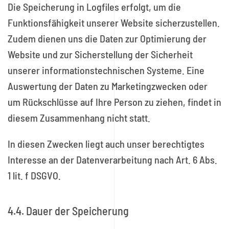
Die Speicherung in Logfiles erfolgt, um die
Funktionsfähigkeit unserer Website sicherzustellen.
Zudem dienen uns die Daten zur Optimierung der
Website und zur Sicherstellung der Sicherheit
unserer informationstechnischen Systeme. Eine
Auswertung der Daten zu Marketingzwecken oder
um Rückschlüsse auf Ihre Person zu ziehen, findet in
diesem Zusammenhang nicht statt.
In diesen Zwecken liegt auch unser berechtigtes
Interesse an der Datenverarbeitung nach Art. 6 Abs.
1 lit. f DSGVO.
4.4. Dauer der Speicherung