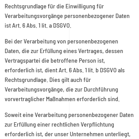
Rechtsgrundlage für die Einwilligung für
Verarbeitungsvorgänge personenbezogener Daten
ist Art. 6 Abs. 1 lit. a DSGVO.
Bei der Verarbeitung von personenbezogenen
Daten, die zur Erfüllung eines Vertrages, dessen
Vertragspartei die betroffene Person ist,
erforderlich ist, dient Art. 6 Abs. 1 lit. b DSGVO als
Rechtsgrundlage. Dies gilt auch für
Verarbeitungsvorgänge, die zur Durchführung
vorvertraglicher Maßnahmen erforderlich sind.
Soweit eine Verarbeitung personenbezogener Daten
zur Erfüllung einer rechtlichen Verpflichtung
erforderlich ist, der unser Unternehmen unterliegt,