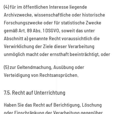
(4) für im öffentlichen Interesse liegende
Archivzwecke, wissenschaftliche oder historische
Forschungszwecke oder für statistische Zwecke
gemäß Art. 89 Abs. 1 DSGVO, soweit das unter
Abschnitt a) genannte Recht voraussichtlich die
Verwirklichung der Ziele dieser Verarbeitung
unmöglich macht oder ernsthaft beeinträchtigt, oder
(5) zur Geltendmachung, Ausübung oder
Verteidigung von Rechtsansprüchen.
7.5. Recht auf Unterrichtung
Haben Sie das Recht auf Berichtigung, Löschung
oder Einschränkung der Verarbeitung gegenüber