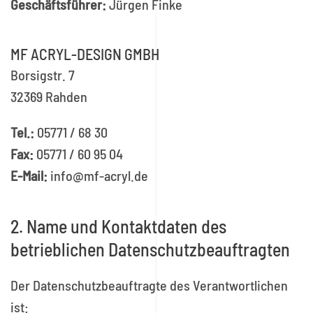
Geschäftsführer:
Jürgen Finke
MF ACRYL-DESIGN GMBH
Borsigstr. 7
32369 Rahden
Tel.:
05771 / 68 30
Fax:
05771 / 60 95 04
E-Mail:
info@mf-acryl.de
2. Name und Kontaktdaten des
betrieblichen Datenschutzbeauftragten
Der Datenschutzbeauftragte des Verantwortlichen
ist: