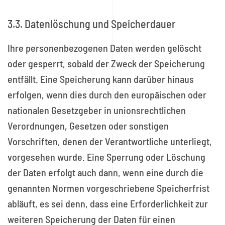
3.3. Datenlöschung und Speicherdauer
Ihre personenbezogenen Daten werden gelöscht
oder gesperrt, sobald der Zweck der Speicherung
entfällt. Eine Speicherung kann darüber hinaus
erfolgen, wenn dies durch den europäischen oder
nationalen Gesetzgeber in unionsrechtlichen
Verordnungen, Gesetzen oder sonstigen
Vorschriften, denen der Verantwortliche unterliegt,
vorgesehen wurde. Eine Sperrung oder Löschung
der Daten erfolgt auch dann, wenn eine durch die
genannten Normen vorgeschriebene Speicherfrist
abläuft, es sei denn, dass eine Erforderlichkeit zur
weiteren Speicherung der Daten für einen