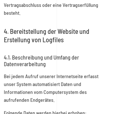
Vertragsabschluss oder eine Vertragserfüllung
besteht.
4. Bereitstellung der Website und
Erstellung von Logfiles
4.1. Beschreibung und Umfang der
Datenverarbeitung
Bei jedem Aufruf unserer Internetseite erfasst
unser System automatisiert Daten und
Informationen vom Computersystem des
aufrufenden Endgerätes.
Folgende Daten werden hierbei erhoben: