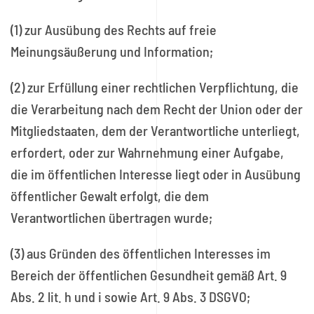
(1) zur Ausübung des Rechts auf freie
Meinungsäußerung und Information;
(2) zur Erfüllung einer rechtlichen Verpflichtung, die
die Verarbeitung nach dem Recht der Union oder der
Mitgliedstaaten, dem der Verantwortliche unterliegt,
erfordert, oder zur Wahrnehmung einer Aufgabe,
die im öffentlichen Interesse liegt oder in Ausübung
öffentlicher Gewalt erfolgt, die dem
Verantwortlichen übertragen wurde;
(3) aus Gründen des öffentlichen Interesses im
Bereich der öffentlichen Gesundheit gemäß Art. 9
Abs. 2 lit. h und i sowie Art. 9 Abs. 3 DSGVO;