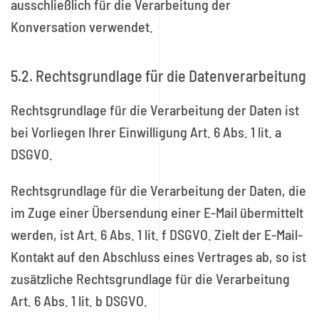
ausschließlich für die Verarbeitung der
Konversation verwendet.
5.2. Rechtsgrundlage für die Datenverarbeitung
Rechtsgrundlage für die Verarbeitung der Daten ist
bei Vorliegen Ihrer Einwilligung Art. 6 Abs. 1 lit. a
DSGVO.
Rechtsgrundlage für die Verarbeitung der Daten, die
im Zuge einer Übersendung einer E-Mail übermittelt
werden, ist Art. 6 Abs. 1 lit. f DSGVO. Zielt der E-Mail-
Kontakt auf den Abschluss eines Vertrages ab, so ist
zusätzliche Rechtsgrundlage für die Verarbeitung
Art. 6 Abs. 1 lit. b DSGVO.