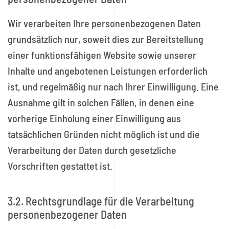
Wir verarbeiten Ihre personenbezogenen Daten
grundsätzlich nur, soweit dies zur Bereitstellung
einer funktionsfähigen Website sowie unserer
Inhalte und angebotenen Leistungen erforderlich
ist, und regelmäßig nur nach Ihrer Einwilligung. Eine
Ausnahme gilt in solchen Fällen, in denen eine
vorherige Einholung einer Einwilligung aus
tatsächlichen Gründen nicht möglich ist und die
Verarbeitung der Daten durch gesetzliche
Vorschriften gestattet ist.
3.2. Rechtsgrundlage für die Verarbeitung
personenbezogener Daten