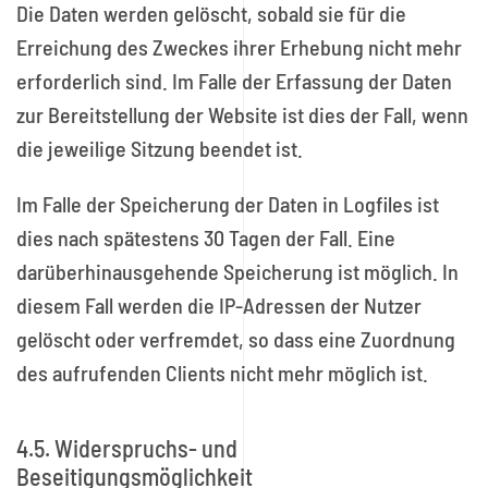
Die Daten werden gelöscht, sobald sie für die
Erreichung des Zweckes ihrer Erhebung nicht mehr
erforderlich sind. Im Falle der Erfassung der Daten
zur Bereitstellung der Website ist dies der Fall, wenn
die jeweilige Sitzung beendet ist.
Im Falle der Speicherung der Daten in Logfiles ist
dies nach spätestens 30 Tagen der Fall. Eine
darüberhinausgehende Speicherung ist möglich. In
diesem Fall werden die IP-Adressen der Nutzer
gelöscht oder verfremdet, so dass eine Zuordnung
des aufrufenden Clients nicht mehr möglich ist.
4.5. Widerspruchs- und
Beseitigungsmöglichkeit