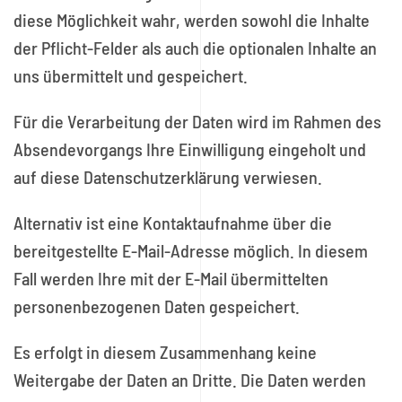
diese Möglichkeit wahr, werden sowohl die Inhalte
der Pflicht-Felder als auch die optionalen Inhalte an
uns übermittelt und gespeichert.
Für die Verarbeitung der Daten wird im Rahmen des
Absendevorgangs Ihre Einwilligung eingeholt und
auf diese Datenschutzerklärung verwiesen.
Alternativ ist eine Kontaktaufnahme über die
bereitgestellte E-Mail-Adresse möglich. In diesem
Fall werden Ihre mit der E-Mail übermittelten
personenbezogenen Daten gespeichert.
Es erfolgt in diesem Zusammenhang keine
Weitergabe der Daten an Dritte. Die Daten werden