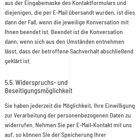
aus der Eingabemaske des Kontaktformulars und
diejenigen, die per E-Mail übersandt wurden, ist dies
dann der Fall, wenn die jeweilige Konversation mit
Ihnen beendet ist. Beendet ist die Konversation
dann, wenn sich aus den Umständen entnehmen
lässt, dass der betroffene Sachverhalt abschließend
geklärt ist.
5.5. Widerspruchs- und
Beseitigungsmöglichkeit
Sie haben jederzeit die Möglichkeit, Ihre Einwilligung
zur Verarbeitung der personenbezogenen Daten zu
widerrufen. Nehmen Sie per E-Mail-Kontakt mit uns
auf, so können Sie der Speicherung Ihrer