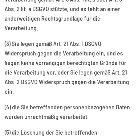
Abs. 2 lit. a DSGVO stützte, und es fehlt an einer
anderweitigen Rechtsgrundlage für die
Verarbeitung.
(3) Sie legen gemäß Art. 21 Abs. 1 DSGVO
Widerspruch gegen die Verarbeitung ein, und es
liegen keine vorrangigen berechtigten Gründe für
die Verarbeitung vor, oder Sie legen gemäß Art. 21
Abs. 2 DSGVO Widerspruch gegen die Verarbeitung
ein.
(4) die Sie betreffenden personenbezogenen Daten
wurden unrechtmäßig verarbeitet.
(5) die Löschung der Sie betreffenden