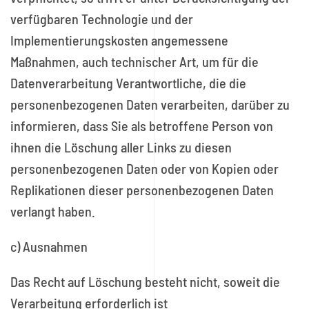
verfügbaren Technologie und der
Implementierungskosten angemessene
Maßnahmen, auch technischer Art, um für die
Datenverarbeitung Verantwortliche, die die
personenbezogenen Daten verarbeiten, darüber zu
informieren, dass Sie als betroffene Person von
ihnen die Löschung aller Links zu diesen
personenbezogenen Daten oder von Kopien oder
Replikationen dieser personenbezogenen Daten
verlangt haben.
c) Ausnahmen
Das Recht auf Löschung besteht nicht, soweit die
Verarbeitung erforderlich ist