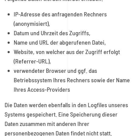
IP-Adresse des anfragenden Rechners
(anonymisiert),
Datum und Uhrzeit des Zugriffs,
Name und URL der abgerufenen Datei,
Website, von welcher aus der Zugriff erfolgt
(Referrer-URL),
verwendeter Browser und ggf. das
Betriebssystem Ihres Rechners sowie der Name
Ihres Access-Providers
Die Daten werden ebenfalls in den Logfiles unseres
Systems gespeichert. Eine Speicherung dieser
Daten zusammen mit anderen Ihrer
personenbezogenen Daten findet nicht statt.