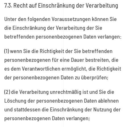
7.3. Recht auf Einschränkung der Verarbeitung
Unter den folgenden Voraussetzungen können Sie
die Einschränkung der Verarbeitung der Sie
betreffenden personenbezogenen Daten verlangen:
(1) wenn Sie die Richtigkeit der Sie betreffenden
personenbezogenen für eine Dauer bestreiten, die
es dem Verantwortlichen ermöglicht, die Richtigkeit
der personenbezogenen Daten zu überprüfen;
(2) die Verarbeitung unrechtmäßig ist und Sie die
Löschung der personenbezogenen Daten ablehnen
und stattdessen die Einschränkung der Nutzung der
personenbezogenen Daten verlangen;