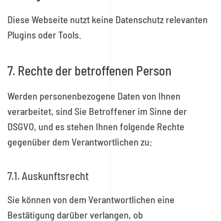
Diese Webseite nutzt keine Datenschutz relevanten
Plugins oder Tools.
7. Rechte der betroffenen Person
Werden personenbezogene Daten von Ihnen
verarbeitet, sind Sie Betroffener im Sinne der
DSGVO, und es stehen Ihnen folgende Rechte
gegenüber dem Verantwortlichen zu:
7.1. Auskunftsrecht
Sie können von dem Verantwortlichen eine
Bestätigung darüber verlangen, ob